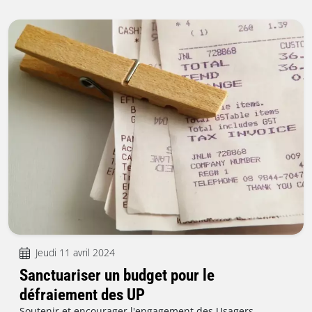
Jeudi 11 avril 2024
Sanctuariser un budget pour le
défraiement des UP
Soutenir et encourager l'engagement des Usagers