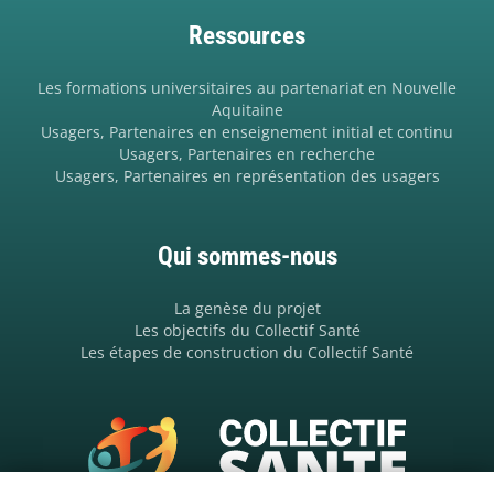
Ressources
Les formations universitaires au partenariat en Nouvelle
Aquitaine
Usagers, Partenaires en enseignement initial et continu
Usagers, Partenaires en recherche
Usagers, Partenaires en représentation des usagers
Qui sommes-nous
La genèse du projet
Les objectifs du Collectif Santé
Les étapes de construction du Collectif Santé