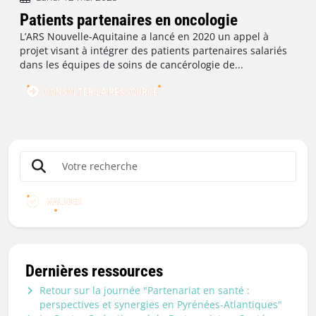
Patients partenaires en oncologie
L’ARS Nouvelle-Aquitaine a lancé en 2020 un appel à
projet visant à intégrer des patients partenaires salariés
dans les équipes de soins de cancérologie de...
CONSULTER LA RESSOURCE
VALIDER
Dernières ressources
Retour sur la journée "Partenariat en santé :
perspectives et synergies en Pyrénées-Atlantiques"