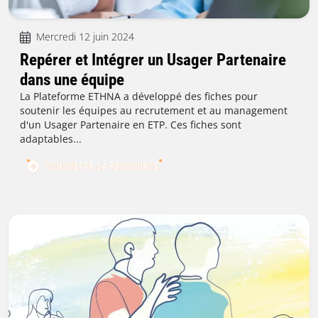
Mercredi 12 juin 2024
Repérer et Intégrer un Usager Partenaire
dans une équipe
La Plateforme ETHNA a développé des fiches pour
soutenir les équipes au recrutement et au management
d'un Usager Partenaire en ETP. Ces fiches sont
adaptables...
CONSULTER LA RESSOURCE