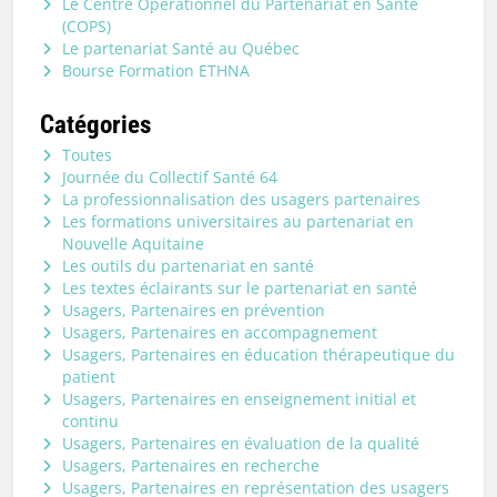
Le Centre Opérationnel du Partenariat en Santé
(COPS)
Le partenariat Santé au Québec
Bourse Formation ETHNA
Catégories
Toutes
Journée du Collectif Santé 64
La professionnalisation des usagers partenaires
Les formations universitaires au partenariat en
Nouvelle Aquitaine
Les outils du partenariat en santé
Les textes éclairants sur le partenariat en santé
Usagers, Partenaires en prévention
Usagers, Partenaires en accompagnement
Usagers, Partenaires en éducation thérapeutique du
patient
Usagers, Partenaires en enseignement initial et
continu
Usagers, Partenaires en évaluation de la qualité
Usagers, Partenaires en recherche
Usagers, Partenaires en représentation des usagers