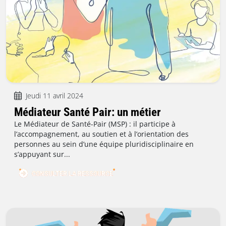
Jeudi 11 avril 2024
Médiateur Santé Pair: un métier
Le Médiateur de Santé-Pair (MSP) : il participe à
l’accompagnement, au soutien et à l’orientation des
personnes au sein d’une équipe pluridisciplinaire en
s’appuyant sur...
CONSULTER LA RESSOURCE