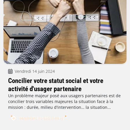
Vendredi 14 juin 2024
Concilier votre statut social et votre
activité d'usager partenaire
Un problème majeur posé aux usagers partenaires est de
concilier trois variables majeures la situation face à la
mission : durée, milieu d'intervention… la situation...
CONSULTER LA RESSOURCE