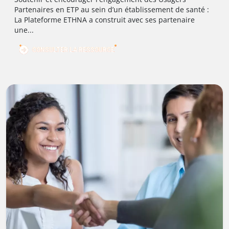
Partenaires en ETP au sein d’un établissement de santé :
La Plateforme ETHNA a construit avec ses partenaire
une...
CONSULTER LA RESSOURCE