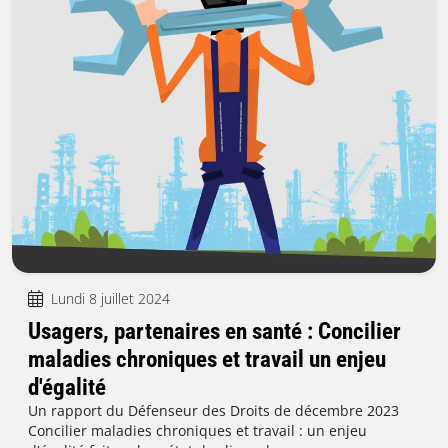
Lundi 8 juillet 2024
Usagers, partenaires en santé : Concilier
maladies chroniques et travail un enjeu
d'égalité
Un rapport du Défenseur des Droits de décembre 2023
Concilier maladies chroniques et travail : un enjeu