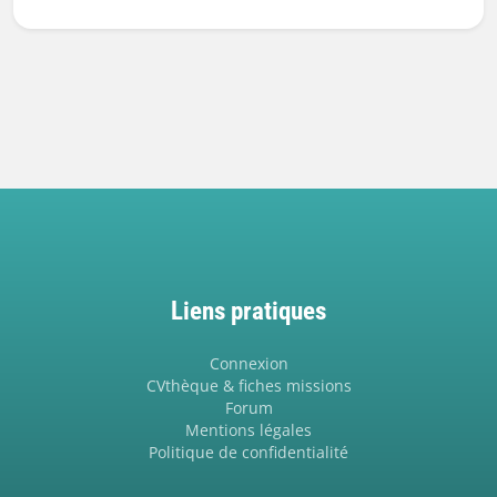
Liens pratiques
Connexion
CVthèque & fiches missions
Forum
Mentions légales
Politique de confidentialité