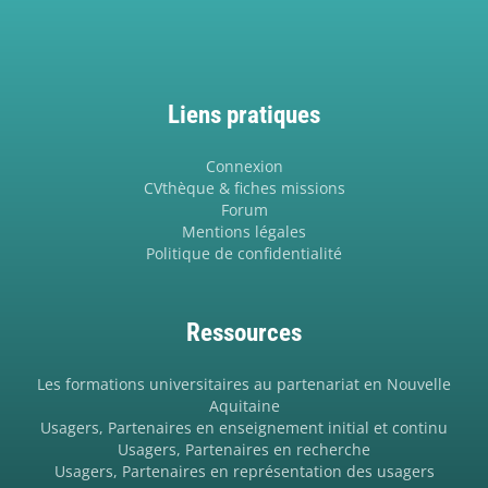
Liens pratiques
Connexion
CVthèque & fiches missions
Forum
Mentions légales
Politique de confidentialité
Ressources
Les formations universitaires au partenariat en Nouvelle
Aquitaine
Usagers, Partenaires en enseignement initial et continu
Usagers, Partenaires en recherche
Usagers, Partenaires en représentation des usagers