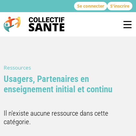
Se connecter
S'inscrire
Ressources
Usagers, Partenaires en
enseignement initial et continu
Il n'existe aucune ressource dans cette
catégorie.