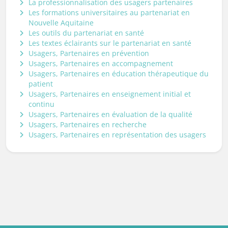
La professionnalisation des usagers partenaires
Les formations universitaires au partenariat en
Nouvelle Aquitaine
Les outils du partenariat en santé
Les textes éclairants sur le partenariat en santé
Usagers, Partenaires en prévention
Usagers, Partenaires en accompagnement
Usagers, Partenaires en éducation thérapeutique du
patient
Usagers, Partenaires en enseignement initial et
continu
Usagers, Partenaires en évaluation de la qualité
Usagers, Partenaires en recherche
Usagers, Partenaires en représentation des usagers