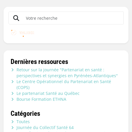
VALIDER
Dernières ressources
Retour sur la journée "Partenariat en santé :
perspectives et synergies en Pyrénées-Atlantiques"
Le Centre Opérationnel du Partenariat en Santé
(COPS)
Le partenariat Santé au Québec
Bourse Formation ETHNA
Catégories
Toutes
Journée du Collectif Santé 64