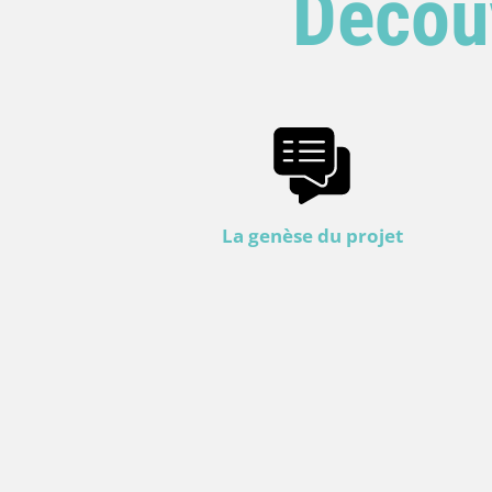
Découv
La genèse du projet