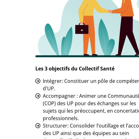
Les 3 objectifs du Collectif Santé
Intégrer: Constituer un pôle de compét
d'UP.
Accompagner : Animer une Communauté 
(COP) des UP pour des échanges sur les
sujets qui les préoccupent, en concertati
professionnels.
Structurer: Consolider l’outillage et l’
des UP ainsi que des équipes au sein