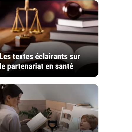
Les textes éclairants sur
le partenariat en santé