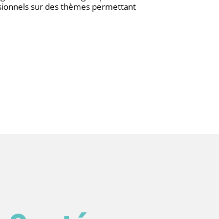
ssionnels sur des thèmes permettant