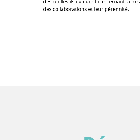
desquelles ils évoluent concernant la mi
des collaborations et leur pérennité.