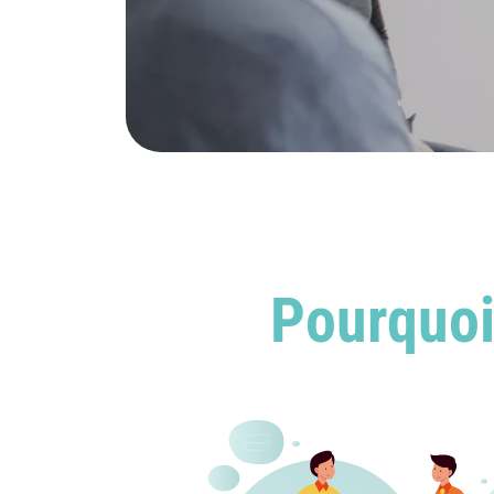
Pourquoi 