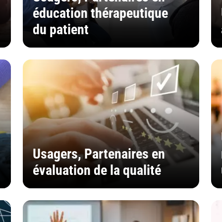
éducation thérapeutique
du patient
Usagers, Partenaires en
évaluation de la qualité