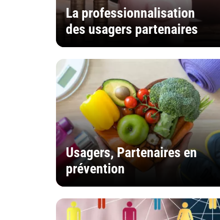
La professionnalisation
des usagers partenaires
Usagers, Partenaires en
prévention