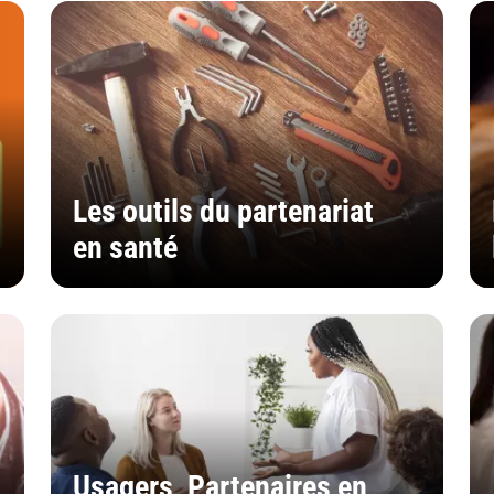
Les outils du partenariat
en santé
Usagers, Partenaires en