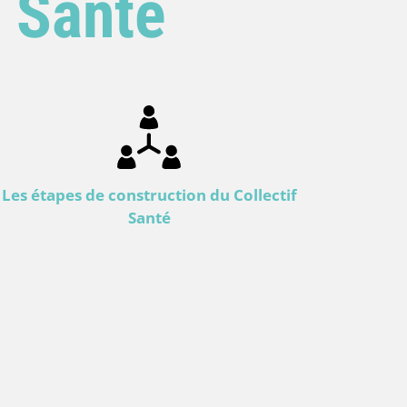
f Santé
Les étapes de construction du Collectif
Santé