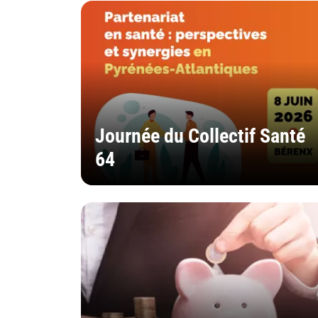
Journée du Collectif Santé
64