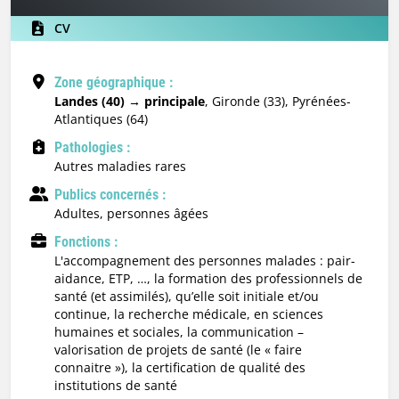
CV
Zone géographique :
Landes (40) → principale
, Gironde (33), Pyrénées-
Atlantiques (64)
Pathologies :
Autres maladies rares
Publics concernés :
adultes, personnes âgées
Fonctions :
l'accompagnement des personnes malades : pair-
aidance, ETP, …, la formation des professionnels de
santé (et assimilés), qu’elle soit initiale et/ou
continue, la recherche médicale, en sciences
humaines et sociales, la communication –
valorisation de projets de santé (le « faire
connaitre »), la certification de qualité des
institutions de santé