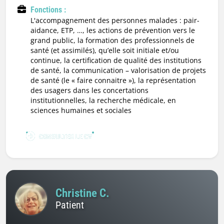
Fonctions :
l'accompagnement des personnes malades : pair-
aidance, ETP, …, les actions de prévention vers le
grand public, la formation des professionnels de
santé (et assimilés), qu’elle soit initiale et/ou
continue, la certification de qualité des institutions
de santé, la communication – valorisation de projets
de santé (le « faire connaitre »), la représentation
des usagers dans les concertations
institutionnelles, la recherche médicale, en
sciences humaines et sociales
CONSULTER LE CV
Christine C.
Patient