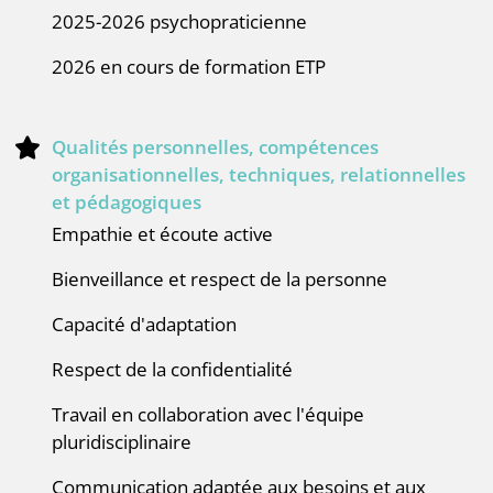
2025-2026 psychopraticienne
2026 en cours de formation ETP
Qualités personnelles, compétences
organisationnelles, techniques, relationnelles
et pédagogiques
Empathie et écoute active
Bienveillance et respect de la personne
capacité d'adaptation
Respect de la confidentialité
Travail en collaboration avec l'équipe
pluridisciplinaire
communication adaptée aux besoins et aux