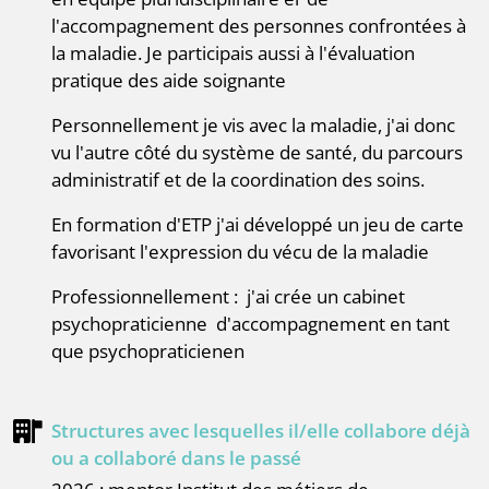
l'accompagnement des personnes confrontées à
la maladie. Je participais aussi à l'évaluation
pratique des aide soignante
Personnellement je vis avec la maladie, j'ai donc
vu l'autre côté du système de santé, du parcours
administratif et de la coordination des soins.
En formation d'ETP j'ai développé un jeu de carte
favorisant l'expression du vécu de la maladie
professionnellement : j'ai crée un cabinet
psychopraticienne d'accompagnement en tant
que psychopraticienen
Structures avec lesquelles il/elle collabore déjà
ou a collaboré dans le passé