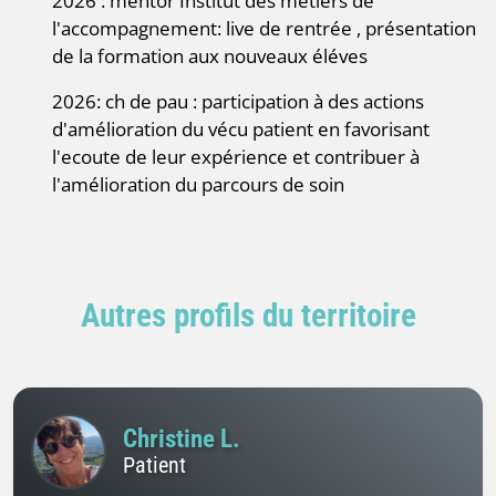
2026 : mentor Institut des métiers de
l'accompagnement: live de rentrée , présentation
de la formation aux nouveaux éléves
2026: ch de pau : participation à des actions
d'amélioration du vécu patient en favorisant
l'ecoute de leur expérience et contribuer à
l'amélioration du parcours de soin
Autres profils du territoire
Christine L.
Patient