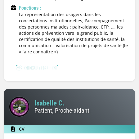
Fonctions :
la représentation des usagers dans les
concertations institutionnelles, l'accompagnement
des personnes malades : pair-aidance, ETP, …, les
actions de prévention vers le grand public, la
certification de qualité des institutions de santé, la
communication – valorisation de projets de santé (le
« faire connaitre »)
CONSULTER LE CV
Isabelle C.
Patient, Proche-aidant
CV