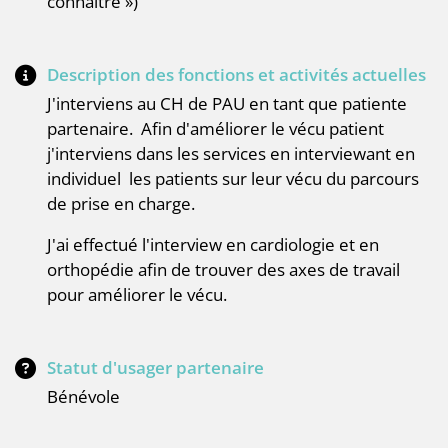
connaitre »)
Description des fonctions et activités actuelles
J'interviens au CH de PAU en tant que patiente
partenaire. Afin d'améliorer le vécu patient
j'interviens dans les services en interviewant en
individuel les patients sur leur vécu du parcours
de prise en charge.
J'ai effectué l'interview en cardiologie et en
orthopédie afin de trouver des axes de travail
pour améliorer le vécu.
Statut d'usager partenaire
Bénévole