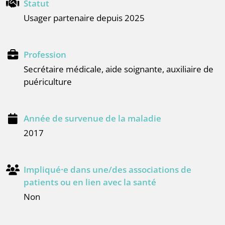
Statut
Usager partenaire depuis 2025
Profession
secrétaire médicale, aide soignante, auxiliaire de
puériculture
Année de survenue de la maladie
2017
Impliqué⸱e dans une/des associations de
patients ou en lien avec la santé
Non