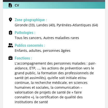
CV
Zone géographique :
Gironde (33), Landes (40), Pyrénées-Atlantiques (64)
Pathologies :
Tous les cancers, Autres maladies rares
Publics concernés :
enfants, adultes, personnes âgées
Fonctions :
l'accompagnement des personnes malades : pair-
aidance, ETP, …, les actions de prévention vers le
grand public, la formation des professionnels de
santé (et assimilés), qu’elle soit initiale et/ou
continue, la recherche médicale, en sciences
humaines et sociales, la communication –
valorisation de projets de santé (le « faire
connaitre »), la certification de qualité des
institutions de santé