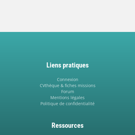
Liens pratiques
Connexion
CVthèque & fiches missions
Forum
Mentions légales
Politique de confidentialité
Ressources