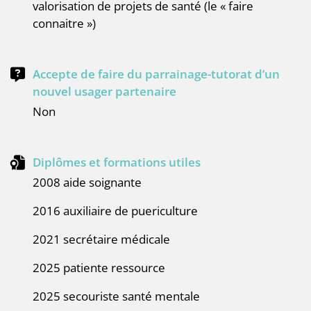
valorisation de projets de santé (le « faire
connaitre »)
Accepte de faire du parrainage-tutorat d’un
nouvel usager partenaire
Non
Diplômes et formations utiles
2008 aide soignante
2016 auxiliaire de puericulture
2021 secrétaire médicale
2025 patiente ressource
2025 secouriste santé mentale