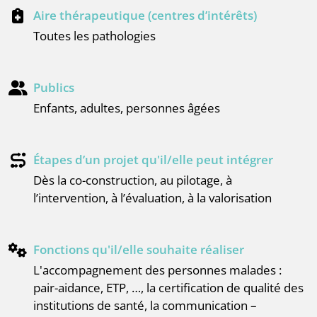
Aire thérapeutique (centres d’intérêts)
Toutes les pathologies
Publics
enfants, adultes, personnes âgées
Étapes d’un projet qu'il/elle peut intégrer
dès la co-construction, au pilotage, à
l’intervention, à l’évaluation, à la valorisation
Fonctions qu'il/elle souhaite réaliser
l'accompagnement des personnes malades :
pair-aidance, ETP, …, la certification de qualité des
institutions de santé, la communication –