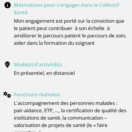
Motivations pour s'engager dans le Collectif
Santé
Mon engagement est porté sur la conviction que
le patient peut contribuer à son échelle à
améliorer le parcours patient le parcours de soin,
aider dans la formation du soignant
Mode(s) d'activité(s)
en présentiel, en distanciel
Fonctions réalisées
l'accompagnement des personnes malades :
pair-aidance, ETP, …, la certification de qualité des
institutions de santé, la communication –
valorisation de projets de santé (le « faire