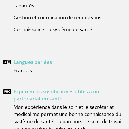
capacités
gestion et coordination de rendez vous
connaissance du système de santé
Langues parlées
français
Expériences significatives utiles à un
partenariat en santé
mon expérience dans le soin et le secrétariat
médical me permet une bonne connaissance du
système de santé, du parcours de soin, du travail
en équipe pluridisciplinaire er de