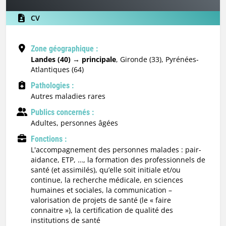
CV
Zone géographique :
Landes (40) → principale
, Gironde (33), Pyrénées-
Atlantiques (64)
Pathologies :
Autres maladies rares
Publics concernés :
adultes, personnes âgées
Fonctions :
l'accompagnement des personnes malades : pair-
aidance, ETP, …, la formation des professionnels de
santé (et assimilés), qu’elle soit initiale et/ou
continue, la recherche médicale, en sciences
humaines et sociales, la communication –
valorisation de projets de santé (le « faire
connaitre »), la certification de qualité des
institutions de santé