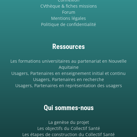
CVthèque & fiches missions
Forum
Mentions légales
Politique de confidentialité
Ressources
Les formations universitaires au partenariat en Nouvelle
Aquitaine
Usagers, Partenaires en enseignement initial et continu
Usagers, Partenaires en recherche
Usagers, Partenaires en représentation des usagers
Qui sommes-nous
La genèse du projet
Les objectifs du Collectif Santé
Les étapes de construction du Collectif Santé