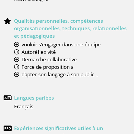
Qualités personnelles, compétences
organisationnelles, techniques, relationnelles
et pédagogiques
vouloir s’engager dans une équipe
Autoréflexivité
Démarche collaborative
Force de proposition a
dapter son langage à son public…
Langues parlées
français
Expériences significatives utiles à un