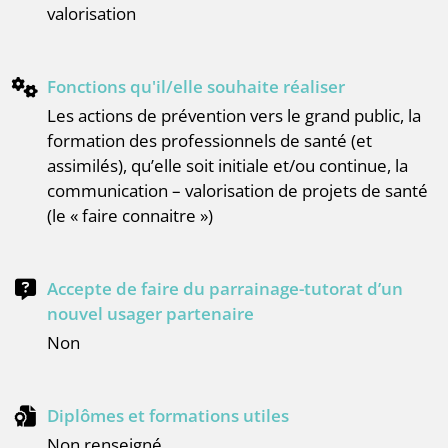
valorisation
Fonctions qu'il/elle souhaite réaliser
les actions de prévention vers le grand public, la
formation des professionnels de santé (et
assimilés), qu’elle soit initiale et/ou continue, la
communication – valorisation de projets de santé
(le « faire connaitre »)
Accepte de faire du parrainage-tutorat d’un
nouvel usager partenaire
Non
Diplômes et formations utiles
Non renseigné