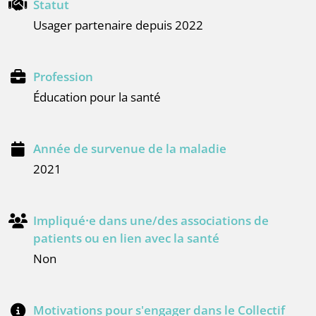
Statut
Usager partenaire depuis 2022
Profession
éducation pour la santé
Année de survenue de la maladie
2021
Impliqué⸱e dans une/des associations de
patients ou en lien avec la santé
Non
Motivations pour s'engager dans le Collectif