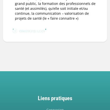
grand public, la formation des professionnels de
santé (et assimilés), qu’elle soit initiale et/ou
continue, la communication – valorisation de
projets de santé (le « faire connaitre »)
CONSULTER LE CV
Liens pratiques
Connexion