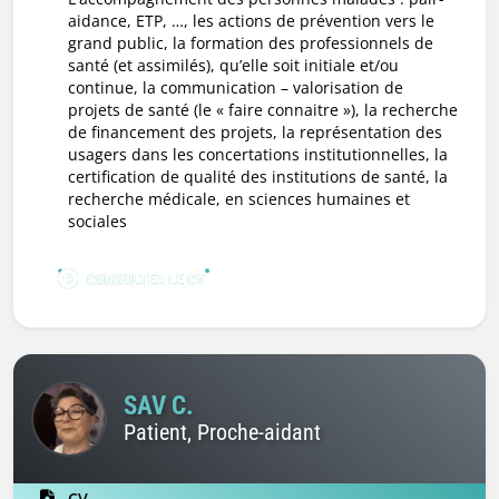
aidance, ETP, …, les actions de prévention vers le
grand public, la formation des professionnels de
santé (et assimilés), qu’elle soit initiale et/ou
continue, la communication – valorisation de
projets de santé (le « faire connaitre »), la recherche
de financement des projets, la représentation des
usagers dans les concertations institutionnelles, la
certification de qualité des institutions de santé, la
recherche médicale, en sciences humaines et
sociales
CONSULTER LE CV
SAV C.
Patient, Proche-aidant
CV