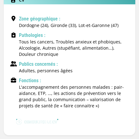
Zone géographique :
Dordogne (24), Gironde (33), Lot-et-Garonne (47)
Pathologies :
Tous les cancers, Troubles anxieux et phobiques,
Alcoologie, Autres (stupéfiant, alimentation…),
Douleur chronique
Publics concernés :
adultes, personnes âgées
Fonctions :
l'accompagnement des personnes malades : pair-
aidance, ETP, …, les actions de prévention vers le
grand public, la communication – valorisation de
projets de santé (le « faire connaitre »)
CONSULTER LE CV