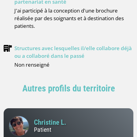
partenariat en santé
J'ai participé à la conception d'une brochure
réalisée par des soignants et à destination des
patients.
Structures avec lesquelles il/elle collabore déjà
ou a collaboré dans le passé
Non renseigné
Autres profils du territoire
Christine L.
Patient