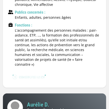
chronique, Vie affective
Publics concernés :
enfants, adultes, personnes âgées
Fonctions :
l'accompagnement des personnes malades : pair-
aidance, ETP, …, la formation des professionnels de
santé (et assimilés), qu’elle soit initiale et/ou
continue, les actions de prévention vers le grand
public, la recherche médicale, en sciences
humaines et sociales, la communication –
valorisation de projets de santé (le « faire
connaitre »)
CONSULTER LE CV
Aurélie D.