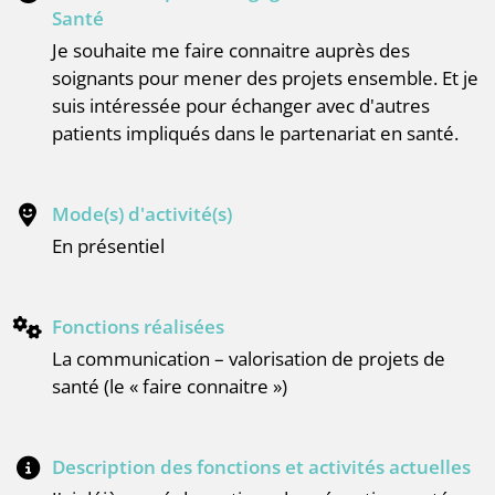
Santé
Je souhaite me faire connaitre auprès des
soignants pour mener des projets ensemble. Et je
suis intéressée pour échanger avec d'autres
patients impliqués dans le partenariat en santé.
Mode(s) d'activité(s)
en présentiel
Fonctions réalisées
la communication – valorisation de projets de
santé (le « faire connaitre »)
Description des fonctions et activités actuelles