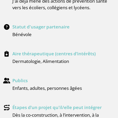
J'ai déjà mené des actions de prévention santé
vers les écoliers, collégiens et lycéens.
Statut d'usager partenaire
Bénévole
Aire thérapeutique (centres d’intérêts)
Dermatologie, Alimentation
Publics
enfants, adultes, personnes âgées
Étapes d’un projet qu'il/elle peut intégrer
dès la co-construction, à l’intervention, à la