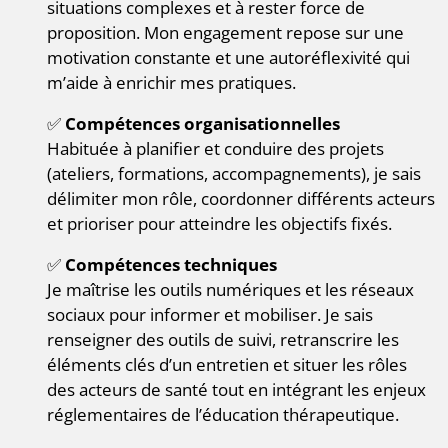
situations complexes et à rester force de
proposition. Mon engagement repose sur une
motivation constante et une autoréflexivité qui
m’aide à enrichir mes pratiques.
✅
Compétences organisationnelles
Habituée à planifier et conduire des projets
(ateliers, formations, accompagnements), je sais
délimiter mon rôle, coordonner différents acteurs
et prioriser pour atteindre les objectifs fixés.
✅
Compétences techniques
Je maîtrise les outils numériques et les réseaux
sociaux pour informer et mobiliser. Je sais
renseigner des outils de suivi, retranscrire les
éléments clés d’un entretien et situer les rôles
des acteurs de santé tout en intégrant les enjeux
réglementaires de l’éducation thérapeutique.