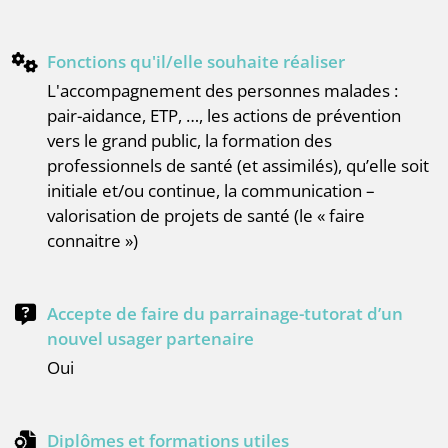
Fonctions qu'il/elle souhaite réaliser
l'accompagnement des personnes malades :
pair-aidance, ETP, …, les actions de prévention
vers le grand public, la formation des
professionnels de santé (et assimilés), qu’elle soit
initiale et/ou continue, la communication –
valorisation de projets de santé (le « faire
connaitre »)
Accepte de faire du parrainage-tutorat d’un
nouvel usager partenaire
Oui
Diplômes et formations utiles