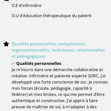
D.E d'infirmière
D.U d'éducation thérapeutique du patient
Qualités personnelles, compétences
organisationnelles, techniques, relationnelles
et pédagogiques
✅
Qualités personnelles
Je m’inscris dans une démarche collaborative et
créative. Infirmière et patiente experte SDRC, j’ai
développé une forte conscience de soi : je connais
mes forces (écoute, pédagogie, capacité à
fédérer) et mes limites, ce qui me permet d’être
authentique et constructive. J’ai appris à faire
preuve de maîtrise de soi, à m’adapter à des