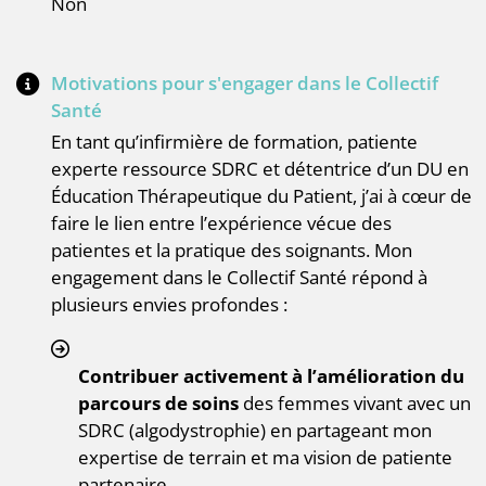
Non
Motivations pour s'engager dans le Collectif
Santé
En tant qu’infirmière de formation, patiente
experte ressource SDRC et détentrice d’un DU en
Éducation Thérapeutique du Patient, j’ai à cœur de
faire le lien entre l’expérience vécue des
patientes et la pratique des soignants. Mon
engagement dans le Collectif Santé répond à
plusieurs envies profondes :
Contribuer activement à l’amélioration du
parcours de soins
des femmes vivant avec un
SDRC (algodystrophie) en partageant mon
expertise de terrain et ma vision de patiente
partenaire.