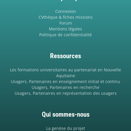
Connexion
CVthèque & fiches missions
Forum
Mentions légales
Politique de confidentialité
Ressources
Les formations universitaires au partenariat en Nouvelle
Aquitaine
Usagers, Partenaires en enseignement initial et continu
Usagers, Partenaires en recherche
Usagers, Partenaires en représentation des usagers
Qui sommes-nous
La genèse du projet