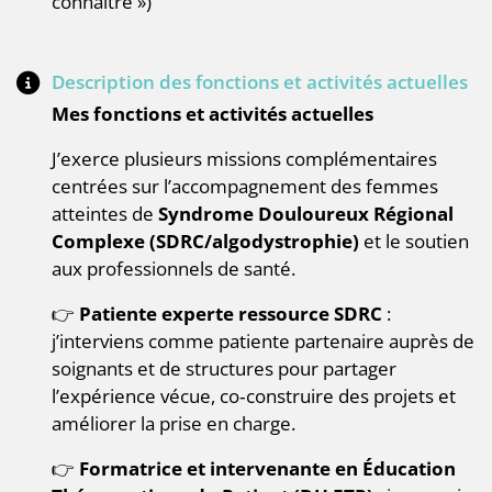
connaitre »)
Description des fonctions et activités actuelles
Mes fonctions et activités actuelles
J’exerce plusieurs missions complémentaires
centrées sur l’accompagnement des femmes
atteintes de
Syndrome Douloureux Régional
Complexe (SDRC/algodystrophie)
et le soutien
aux professionnels de santé.
👉
Patiente experte ressource SDRC
:
j’interviens comme patiente partenaire auprès de
soignants et de structures pour partager
l’expérience vécue, co‑construire des projets et
améliorer la prise en charge.
👉
Formatrice et intervenante en Éducation