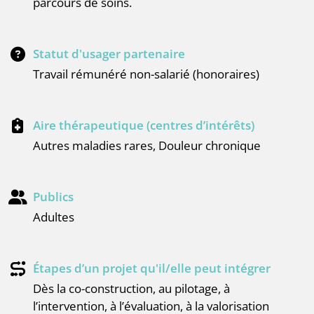
parcours de soins.
Statut d'usager partenaire
Travail rémunéré non-salarié (honoraires)
Aire thérapeutique (centres d’intérêts)
Autres maladies rares, Douleur chronique
Publics
adultes
Étapes d’un projet qu'il/elle peut intégrer
dès la co-construction, au pilotage, à
l’intervention, à l’évaluation, à la valorisation