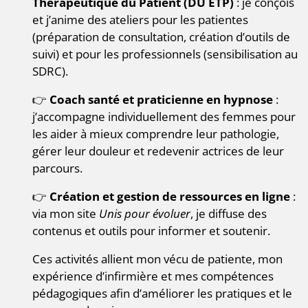
Thérapeutique du Patient (DU ETP)
: je conçois
et j’anime des ateliers pour les patientes
(préparation de consultation, création d’outils de
suivi) et pour les professionnels (sensibilisation au
SDRC).
👉
Coach santé et praticienne en hypnose
:
j’accompagne individuellement des femmes pour
les aider à mieux comprendre leur pathologie,
gérer leur douleur et redevenir actrices de leur
parcours.
👉
Création et gestion de ressources en ligne
:
via mon site
Unis pour évoluer
, je diffuse des
contenus et outils pour informer et soutenir.
Ces activités allient mon vécu de patiente, mon
expérience d’infirmière et mes compétences
pédagogiques afin d’améliorer les pratiques et le