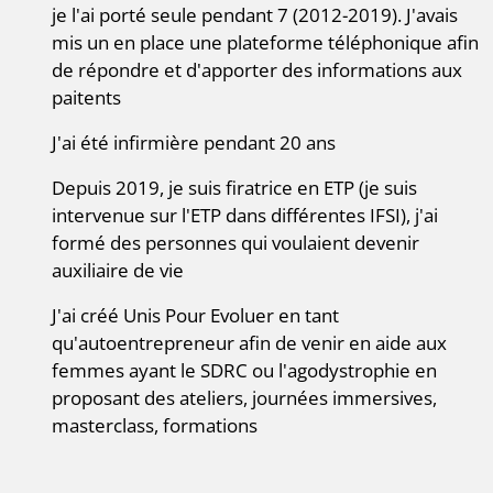
je l'ai porté seule pendant 7 (2012-2019). J'avais
mis un en place une plateforme téléphonique afin
de répondre et d'apporter des informations aux
paitents
J'ai été infirmière pendant 20 ans
Depuis 2019, je suis firatrice en ETP (je suis
intervenue sur l'ETP dans différentes IFSI), j'ai
formé des personnes qui voulaient devenir
auxiliaire de vie
J'ai créé Unis Pour Evoluer en tant
qu'autoentrepreneur afin de venir en aide aux
femmes ayant le SDRC ou l'agodystrophie en
proposant des ateliers, journées immersives,
masterclass, formations