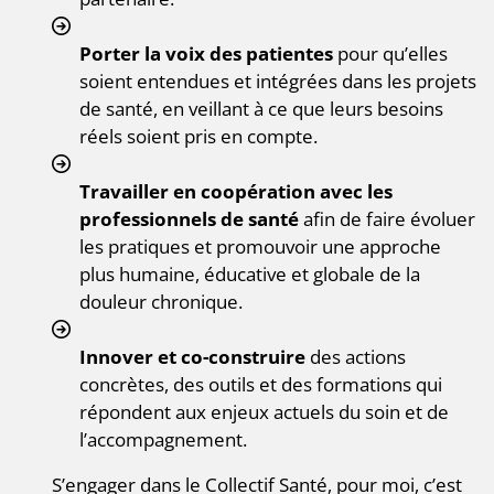
Porter la voix des patientes
pour qu’elles
soient entendues et intégrées dans les projets
de santé, en veillant à ce que leurs besoins
réels soient pris en compte.
Travailler en coopération avec les
professionnels de santé
afin de faire évoluer
les pratiques et promouvoir une approche
plus humaine, éducative et globale de la
douleur chronique.
Innover et co-construire
des actions
concrètes, des outils et des formations qui
répondent aux enjeux actuels du soin et de
l’accompagnement.
S’engager dans le Collectif Santé, pour moi, c’est