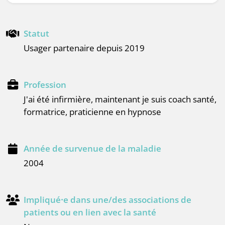
Statut
Usager partenaire depuis 2019
Profession
J'ai été infirmière, maintenant je suis coach santé,
formatrice, praticienne en hypnose
Année de survenue de la maladie
2004
Impliqué⸱e dans une/des associations de
patients ou en lien avec la santé