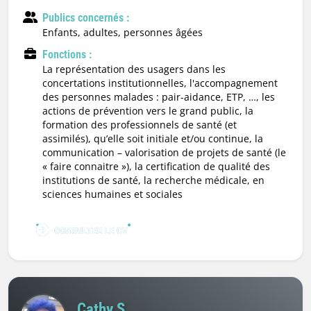
Publics concernés :
enfants, adultes, personnes âgées
Fonctions :
la représentation des usagers dans les
concertations institutionnelles, l'accompagnement
des personnes malades : pair-aidance, ETP, …, les
actions de prévention vers le grand public, la
formation des professionnels de santé (et
assimilés), qu’elle soit initiale et/ou continue, la
communication – valorisation de projets de santé (le
« faire connaitre »), la certification de qualité des
institutions de santé, la recherche médicale, en
sciences humaines et sociales
CONSULTER LE CV
Cathy S.