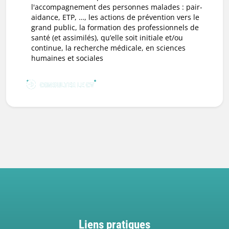
l'accompagnement des personnes malades : pair-
aidance, ETP, …, les actions de prévention vers le
grand public, la formation des professionnels de
santé (et assimilés), qu’elle soit initiale et/ou
continue, la recherche médicale, en sciences
humaines et sociales
CONSULTER LE CV
Liens pratiques