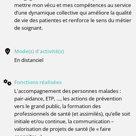
mettre mon vécu et mes compétences au service
d’une dynamique collective qui améliore la qualité
de vie des patientes et renforce le sens du métier
de soignant.
Mode(s) d'activité(s)
en distanciel
Fonctions réalisées
l'accompagnement des personnes malades :
pair-aidance, ETP, …, les actions de prévention
vers le grand public, la formation des
professionnels de santé (et assimilés), qu’elle soit
initiale et/ou continue, la communication –
valorisation de projets de santé (le « faire