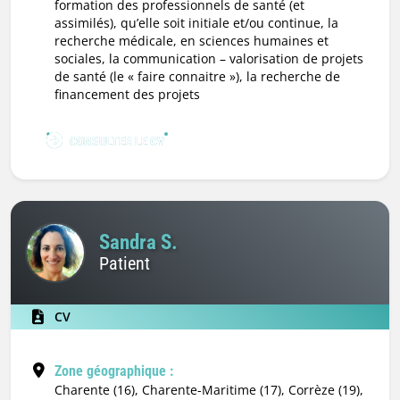
formation des professionnels de santé (et
assimilés), qu’elle soit initiale et/ou continue, la
recherche médicale, en sciences humaines et
sociales, la communication – valorisation de projets
de santé (le « faire connaitre »), la recherche de
financement des projets
CONSULTER LE CV
Sandra S.
Patient
CV
Zone géographique :
Charente (16), Charente-Maritime (17), Corrèze (19),