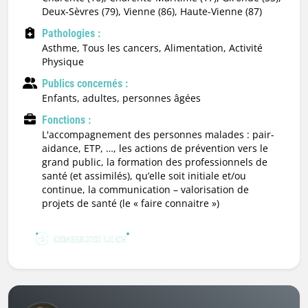
Deux-Sèvres (79), Vienne (86), Haute-Vienne (87)
Pathologies :
Asthme, Tous les cancers, Alimentation, Activité
Physique
Publics concernés :
enfants, adultes, personnes âgées
Fonctions :
l'accompagnement des personnes malades : pair-
aidance, ETP, …, les actions de prévention vers le
grand public, la formation des professionnels de
santé (et assimilés), qu’elle soit initiale et/ou
continue, la communication – valorisation de
projets de santé (le « faire connaitre »)
CONSULTER LE CV