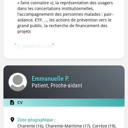
« faire connaitre »), la représentation des usagers
dans les concertations institutionnelles,
l'accompagnement des personnes malades : pair-
aidance, ETP, …, les actions de prévention vers le
grand public, la recherche de financement des
projets
CONSULTER LE CV
Emmanuelle P.
Patient, Proche-aidant
CV
Zone géographique :
Charente (16), Charente-Maritime (17), Corrèze (19),