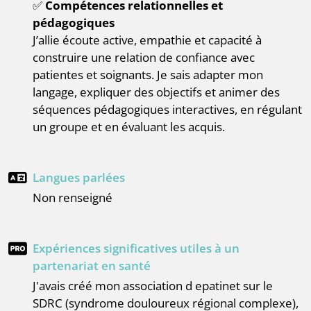
✅
Compétences relationnelles et
pédagogiques
J’allie écoute active, empathie et capacité à
construire une relation de confiance avec
patientes et soignants. Je sais adapter mon
langage, expliquer des objectifs et animer des
séquences pédagogiques interactives, en régulant
un groupe et en évaluant les acquis.
Langues parlées
Non renseigné
Expériences significatives utiles à un
partenariat en santé
J'avais créé mon association d epatinet sur le
SDRC (syndrome douloureux régional complexe),